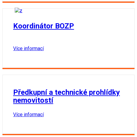
Koordinátor BOZP
Více informací
Předkupní a technické prohlídky
nemovitostí
Více informací