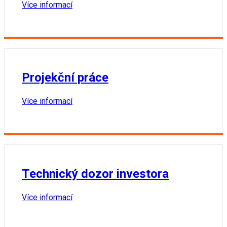
Více informací
Projekční práce
Více informací
Technický dozor investora
Více informací