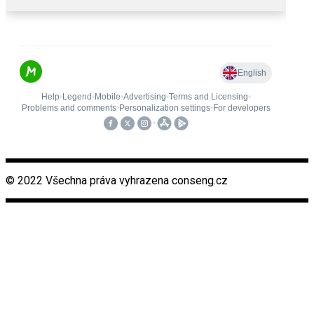
© 2022 Všechna práva vyhrazena conseng.cz