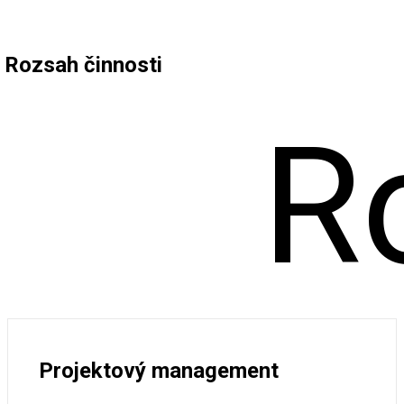
Rozsah činnosti
R
Projektový management