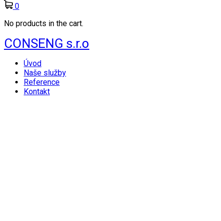
0
No products in the cart.
CONSENG s.r.o
Úvod
Naše služby
Reference
Kontakt