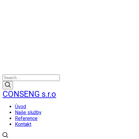
CONSENG s.r.o
Úvod
Naše služby
Reference
Kontakt